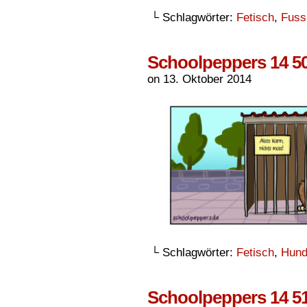
└ Schlagwörter:
Fetisch
,
Fuss
Schoolpeppers 14 5
on
13. Oktober 2014
└ Schlagwörter:
Fetisch
,
Hun
Schoolpeppers 14 5