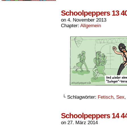
Schoolpeppers 13 4
on
4. November 2013
Chapter:
Allgemein
└ Schlagwörter:
Fetisch
,
Sex
Schoolpeppers 14 4
on
27. März 2014