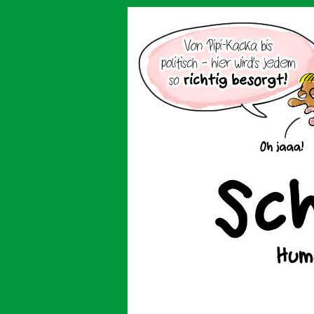
Der Cartoon mit de