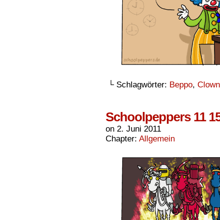
└ Schlagwörter:
Beppo
,
Clown
Schoolpeppers 11 1
on
2. Juni 2011
Chapter:
Allgemein