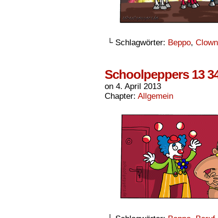
└ Schlagwörter:
Beppo
,
Clown
Schoolpeppers 13 3
on
4. April 2013
Chapter:
Allgemein