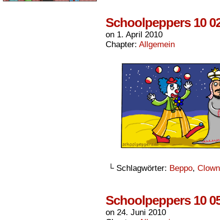
Schoolpeppers 10 0
on
1. April 2010
Chapter:
Allgemein
└ Schlagwörter:
Beppo
,
Clown
Schoolpeppers 10 0
on
24. Juni 2010