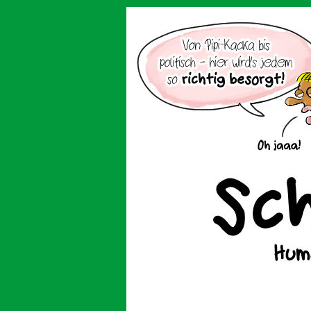
Der Cartoon mit de