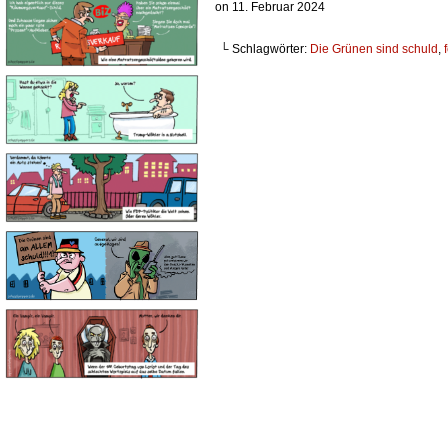
on
11. Februar 2024
└ Schlagwörter:
Die Grünen sind schuld
,