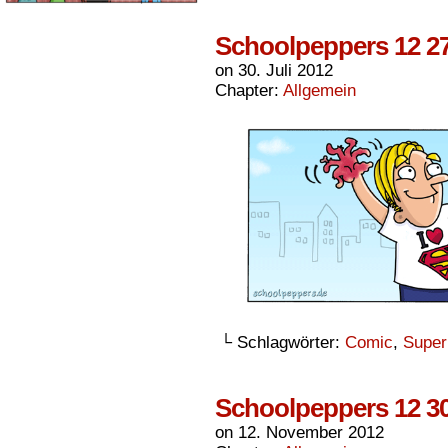
Schoolpeppers 12 2
on
30. Juli 2012
Chapter:
Allgemein
└ Schlagwörter:
Comic
,
Super
Schoolpeppers 12 3
on
12. November 2012