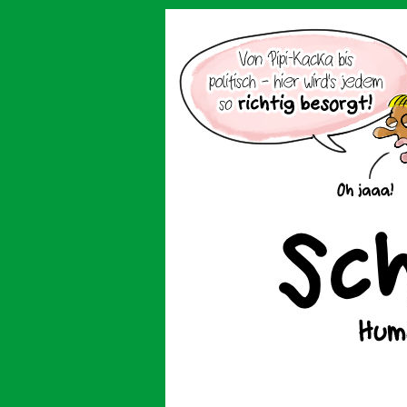
Der Cartoon mit de