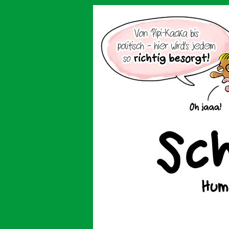
Der Cartoon mit de