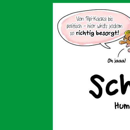
Der Cartoon mit de