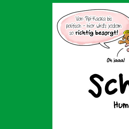
Der Cartoon mit de