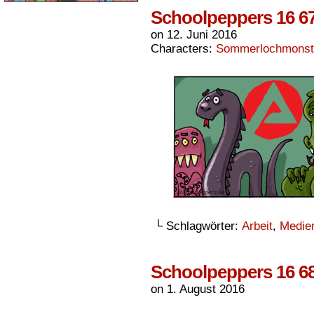
Schoolpeppers 16 6
on
12. Juni 2016
Characters:
Sommerlochmonst
└ Schlagwörter:
Arbeit
,
Medie
Schoolpeppers 16 6
on
1. August 2016