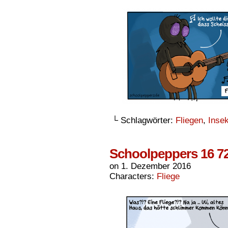
└ Schlagwörter:
Fliegen
,
Insek
Schoolpeppers 16 7
on
1. Dezember 2016
Characters:
Fliege