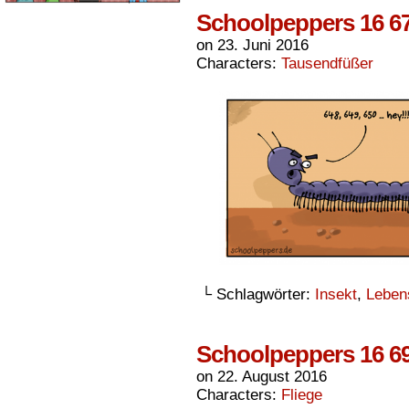
Schoolpeppers 16 6
on
23. Juni 2016
Characters:
Tausendfüßer
└ Schlagwörter:
Insekt
,
Leben
Schoolpeppers 16 6
on
22. August 2016
Characters:
Fliege