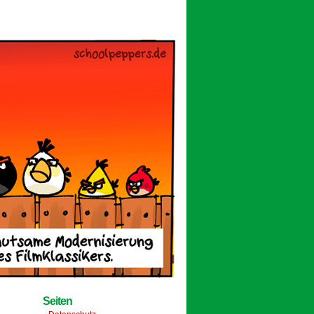
Seiten