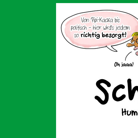
Der Cartoon mit de