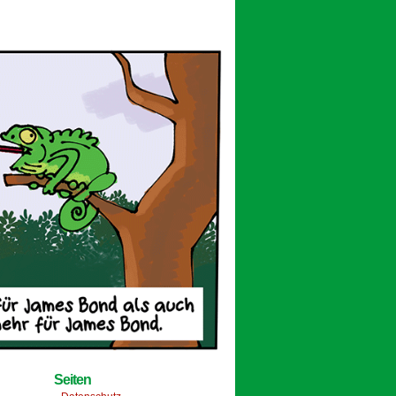
Seiten