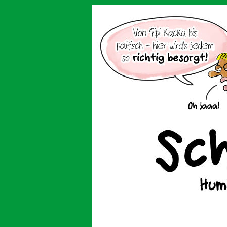
Der Cartoon mit de