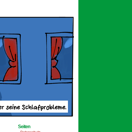
Seiten