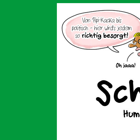
Der Cartoon mit de