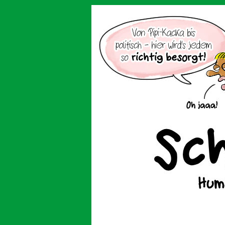
Der Cartoon mit de