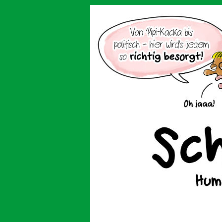
Der Cartoon mit de