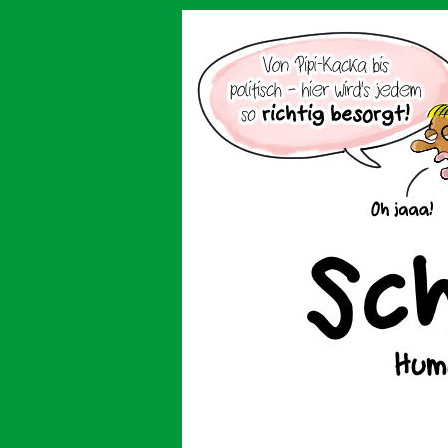
Der Cartoon mit de