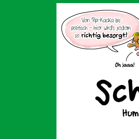
Der Cartoon mit de