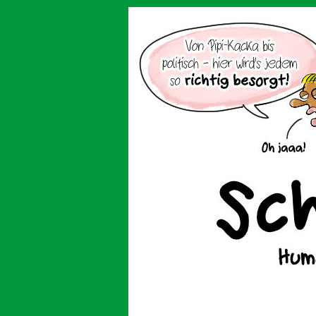
Der Cartoon mit de