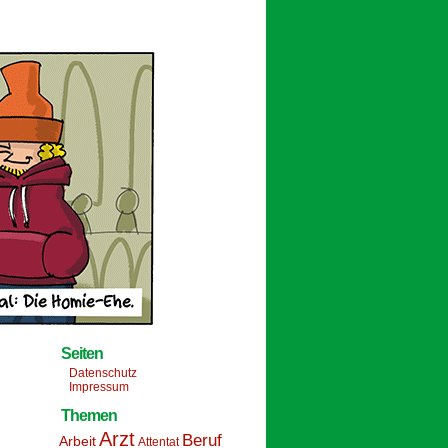
Seiten
Datenschutz
Impressum
Themen
Arzt
Beruf
Arbeit
Attentat