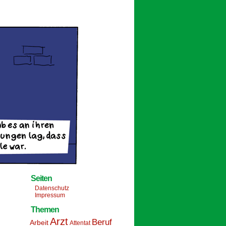
Seiten
Datenschutz
Impressum
Themen
Arzt
Beruf
Arbeit
Attentat