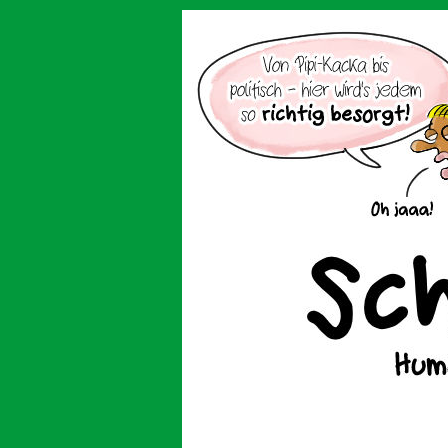
Der Cartoon mit de