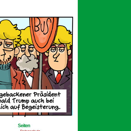
Seiten