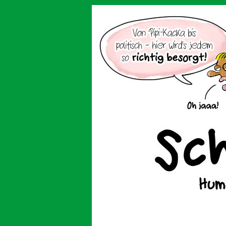
Der Cartoon mit de