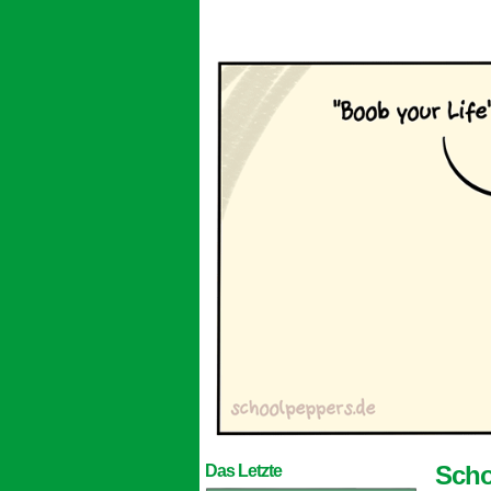
Scho
Das Letzte