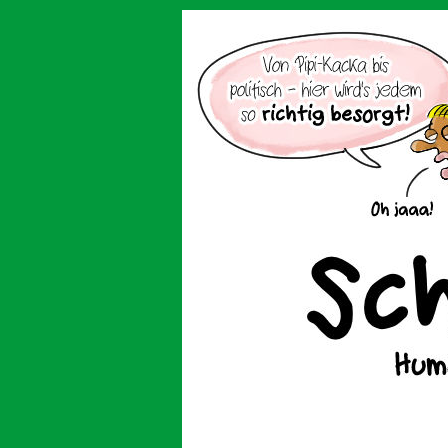
Der Cartoon mit de