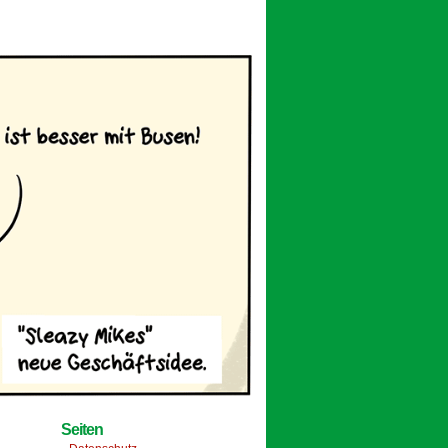
Seiten