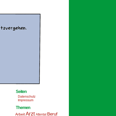
Seiten
Datenschutz
Impressum
Themen
Arzt
Beruf
Arbeit
Attentat