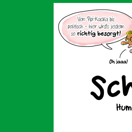
Der Cartoon mit de