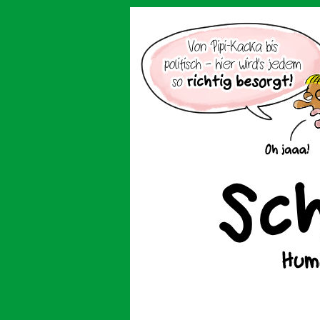
Der Cartoon mit de