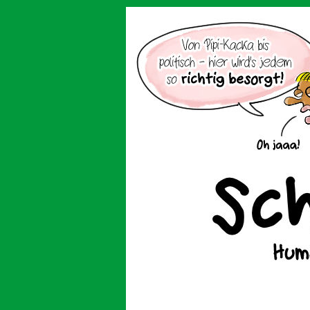
Der Cartoon mit de